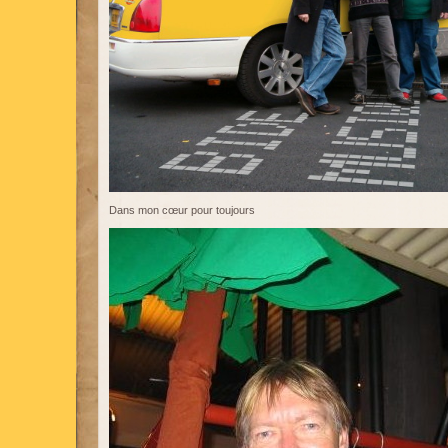
Dans mon cœur pour toujours