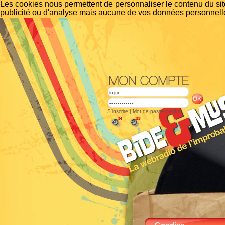
Les cookies nous permettent de personnaliser le contenu du site
publicité ou d'analyse mais aucune de vos données personnelle
S'inscrire
|
Mot de passe perdu