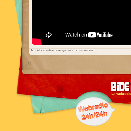
Il faut être identifié pour ajouter un commentaire !