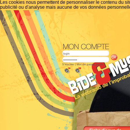
Les cookies nous permettent de personnaliser le contenu du site
publicité ou d'analyse mais aucune de vos données personnelle
S'inscrire
|
Mot de passe perdu