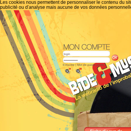
Les cookies nous permettent de personnaliser le contenu du site
publicité ou d'analyse mais aucune de vos données personnelle
S'inscrire
|
Mot de passe perdu