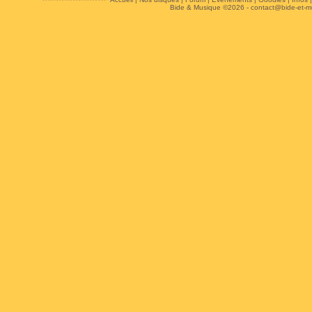
Bide & Musique ©2026 -
contact@bide-et-m