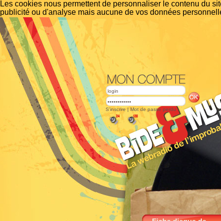
Les cookies nous permettent de personnaliser le contenu du site
publicité ou d'analyse mais aucune de vos données personnelle
S'inscrire
|
Mot de passe perdu