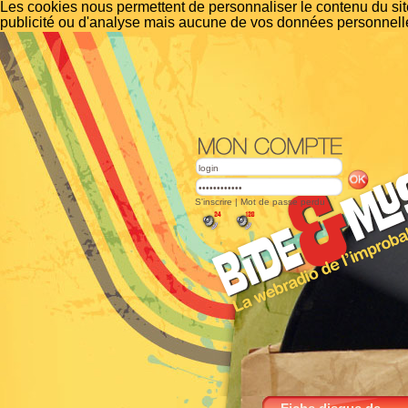
Les cookies nous permettent de personnaliser le contenu du site
publicité ou d'analyse mais aucune de vos données personnelle
S'inscrire
|
Mot de passe perdu