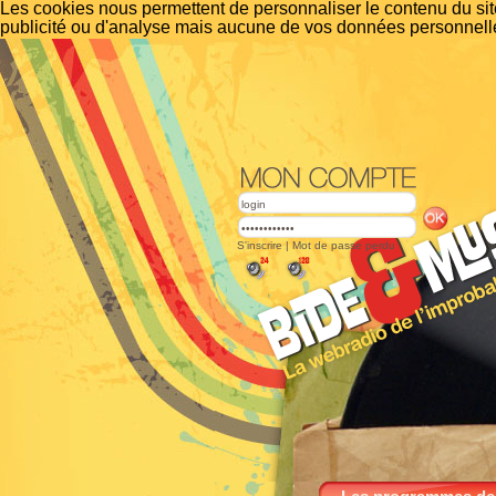
Les cookies nous permettent de personnaliser le contenu du site
publicité ou d'analyse mais aucune de vos données personnelle
S'inscrire
|
Mot de passe perdu