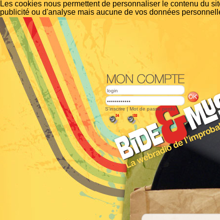
Les cookies nous permettent de personnaliser le contenu du site
publicité ou d'analyse mais aucune de vos données personnelle
S'inscrire
|
Mot de passe perdu