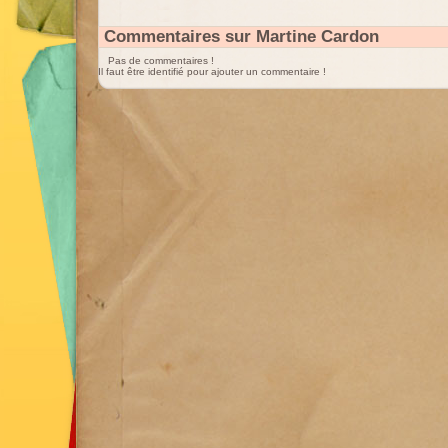
Commentaires sur Martine Cardon
Pas de commentaires !
Il faut être identifié pour ajouter un commentaire !