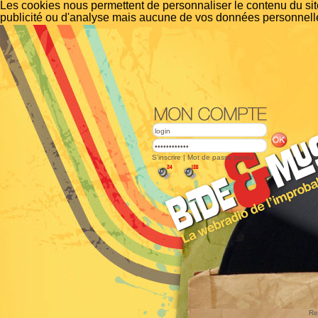
Les cookies nous permettent de personnaliser le contenu du site
publicité ou d'analyse mais aucune de vos données personnelle
S'inscrire
|
Mot de passe perdu
Re