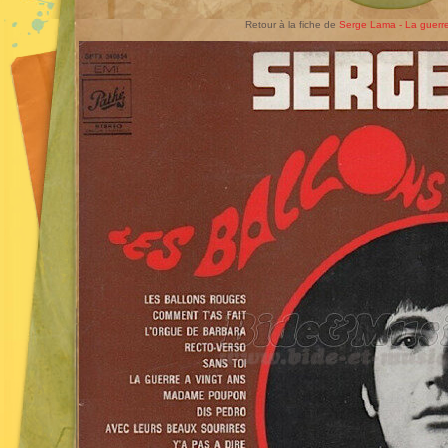
Retour à la fiche de
Serge Lama - La guerre