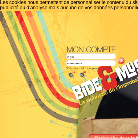
Les cookies nous permettent de personnaliser le contenu du site
publicité ou d'analyse mais aucune de vos données personnelle
S'inscrire
|
Mot de passe perdu